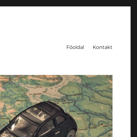
Főoldal
Kontakt